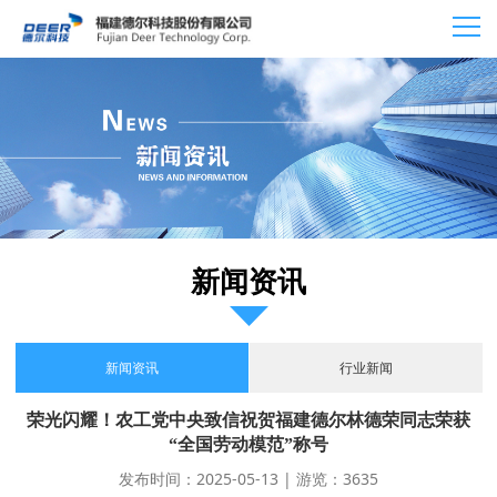
新闻资讯
新闻资讯
行业新闻
荣光闪耀！农工党中央致信祝贺福建德尔林德荣同志荣获
“全国劳动模范”称号
发布时间：2025-05-13 | 游览：3635