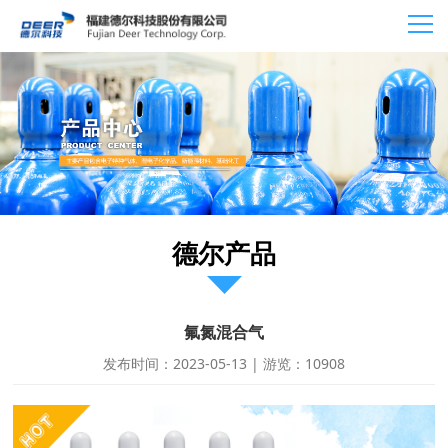
德尔产品
氟氮混合气
发布时间：2023-05-13 | 游览：10908