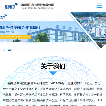
关于我们
福建德尔科技股份有限公司成立于2014年6月，注册资本10.39亿元。公司
致力于氟化工全产业链布局，
主要从事氟化工基础材料、新能源锂电材料、特种
气体和半导体湿电子化学品等多系列含氟新材料的研发、生产和销售，是一家拥
有核心自主知识产权的国家级高新技术企业。产品广泛应用于半导体芯片、LED
芯片、平板显示、通讯光纤、动力和储能电池、特高压输变电、光伏发电等。